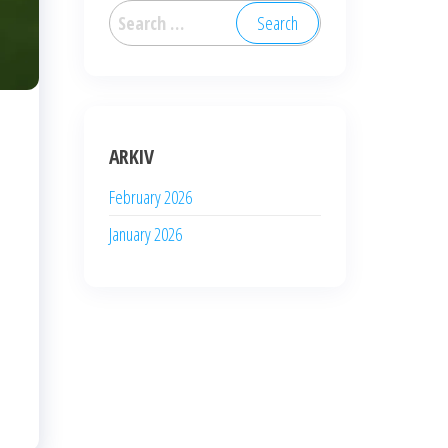
Search
for:
ARKIV
February 2026
January 2026