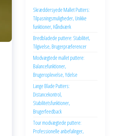
Skræddersyede Mallet Putters:
Tilpasningsmuligheder, Unikke
funktioner, Håndværk
Bredbladede puttere: Stabilitet,
Tilgivelse, Brugerpræferencer
Modvægtede mallet puttere:
Balancefunktioner,
Brugeroplevelse, Ydelse
Lange Blade Putters:
Distancekontrol,
Stabilitetsfunktioner,
Brugerfeedback
Tour modvægtede puttere:
Professionelle anbefalinger,