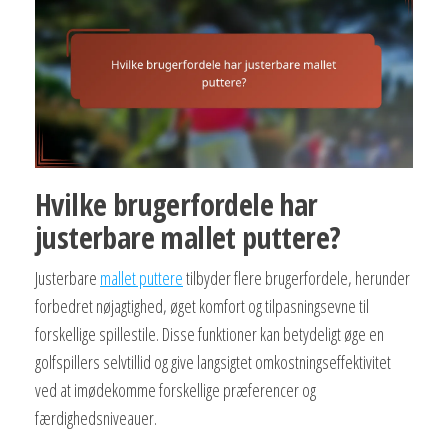
Hvilke brugerfordele har
justerbare mallet puttere?
Justerbare
mallet puttere
tilbyder flere brugerfordele, herunder
forbedret nøjagtighed, øget komfort og tilpasningsevne til
forskellige spillestile. Disse funktioner kan betydeligt øge en
golfspillers selvtillid og give langsigtet omkostningseffektivitet
ved at imødekomme forskellige præferencer og
færdighedsniveauer.