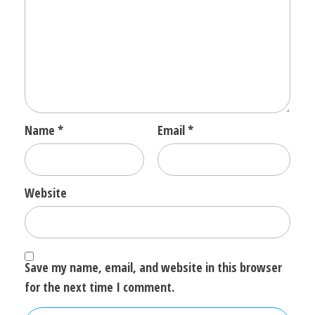
Name
*
Email
*
Website
Save my name, email, and website in this browser
for the next time I comment.