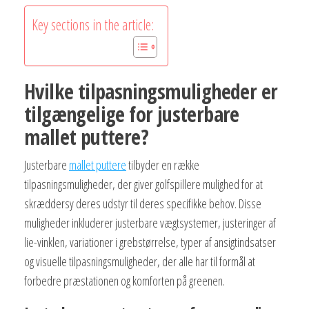
Key sections in the article:
Hvilke tilpasningsmuligheder er
tilgængelige for justerbare
mallet puttere?
Justerbare
mallet puttere
tilbyder en række
tilpasningsmuligheder, der giver golfspillere mulighed for at
skræddersy deres udstyr til deres specifikke behov. Disse
muligheder inkluderer justerbare vægtsystemer, justeringer af
lie-vinklen, variationer i grebstørrelse, typer af ansigtindsatser
og visuelle tilpasningsmuligheder, der alle har til formål at
forbedre præstationen og komforten på greenen.