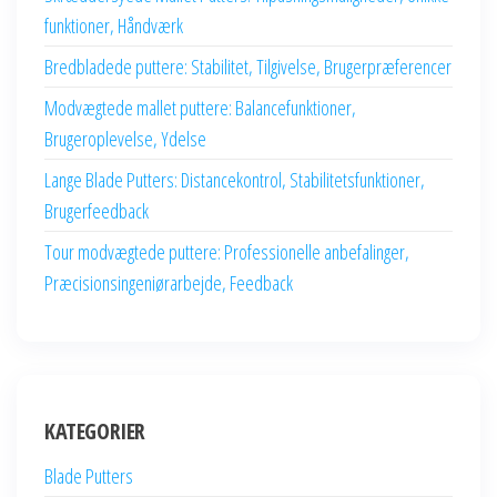
funktioner, Håndværk
Bredbladede puttere: Stabilitet, Tilgivelse, Brugerpræferencer
Modvægtede mallet puttere: Balancefunktioner,
Brugeroplevelse, Ydelse
Lange Blade Putters: Distancekontrol, Stabilitetsfunktioner,
Brugerfeedback
Tour modvægtede puttere: Professionelle anbefalinger,
Præcisionsingeniørarbejde, Feedback
KATEGORIER
Blade Putters