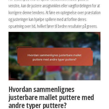
venstre, kan de justere ansigtvinklen eller vægtfordelingen for at
korrigere denne tendens. At føre en optegnelse over præstation
og justeringer kan hjælpe spillere med at forfine deres
opsætning over tid, hvilket fører til bedre resultater på greens.
Hvordan sammenlignes
justerbare mallet puttere med
andre typer puttere?