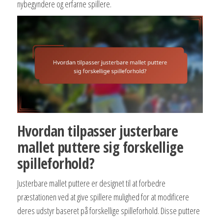
nybegyndere og erfarne spillere.
Hvordan tilpasser justerbare
mallet puttere sig forskellige
spilleforhold?
Justerbare mallet puttere er designet til at forbedre
præstationen ved at give spillere mulighed for at modificere
deres udstyr baseret på forskellige spilleforhold. Disse puttere